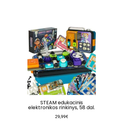
STEAM edukacinis
elektronikos rinkinys, 58 dal.
29,99
€