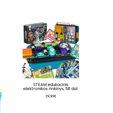
STEAM edukacinis
elektronikos rinkinys, 58 dal.
29,99
€