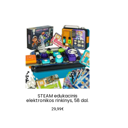
STEAM edukacinis
elektronikos rinkinys, 58 dal.
29,99
€