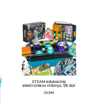
STEAM edukacinis
elektronikos rinkinys, 58 dal.
29,99
€