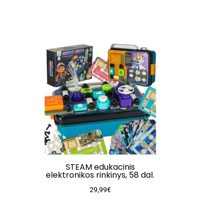
STEAM edukacinis
elektronikos rinkinys, 58 dal.
29,99
€